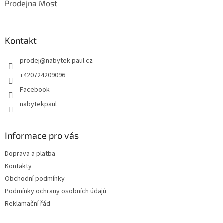
Prodejna Most
Kontakt
prodej
@
nabytek-paul.cz
+420724209096
Facebook
nabytekpaul
Informace pro vás
Doprava a platba
Kontakty
Obchodní podmínky
Podmínky ochrany osobních údajů
Reklamační řád