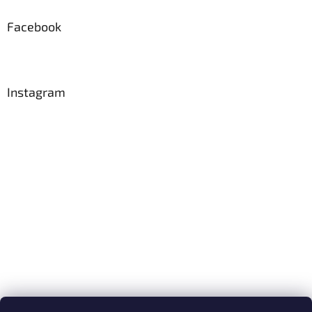
Facebook
Instagram