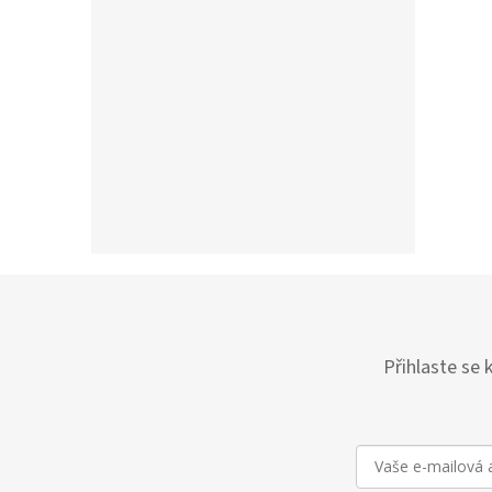
Přihlaste se 