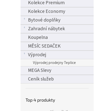
Kolekce Premium
Kolekce Economy
Bytové doplňky
Zahradní nábytek
Koupelna
MĚSÍC SEDAČEK
Výprodej
Výprodej prodejny Teplice
MEGA Slevy
Ceník služeb
Top 4 produkty