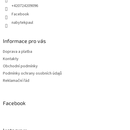
+420724209096
Facebook
nabytekpaul
Informace pro vás
Doprava a platba
Kontakty
Obchodní podmínky
Podmínky ochrany osobních údajů
Reklamační řád
Facebook