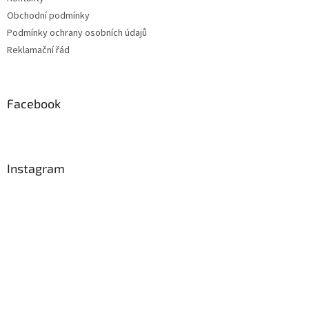
Obchodní podmínky
Podmínky ochrany osobních údajů
Reklamační řád
Facebook
Instagram