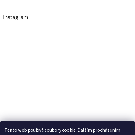
Instagram
Sledovat na Instagramu
Tento web používá soubory cookie. Dalším procházením