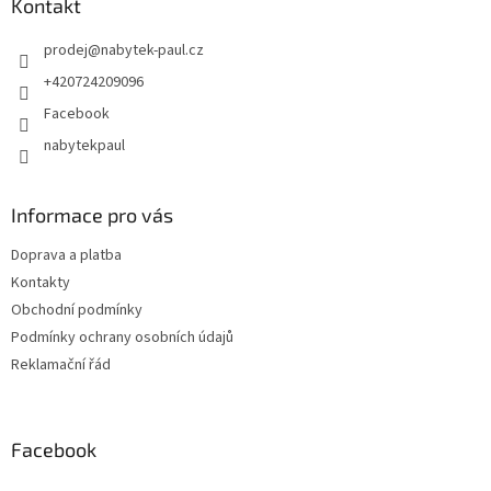
Kontakt
prodej
@
nabytek-paul.cz
+420724209096
Facebook
nabytekpaul
Informace pro vás
Doprava a platba
Kontakty
Obchodní podmínky
Podmínky ochrany osobních údajů
Reklamační řád
Facebook