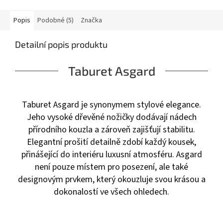
Popis
Podobné (5)
Značka
Detailní popis produktu
Taburet Asgard
Taburet Asgard je synonymem stylové elegance.
Jeho vysoké dřevěné nožičky dodávají nádech
přírodního kouzla a zároveň zajišťují stabilitu.
Elegantní prošití detailně zdobí každý kousek,
přinášející do interiéru luxusní atmosféru. Asgard
není pouze místem pro posezení, ale také
designovým prvkem, který okouzluje svou krásou a
dokonalostí ve všech ohledech.