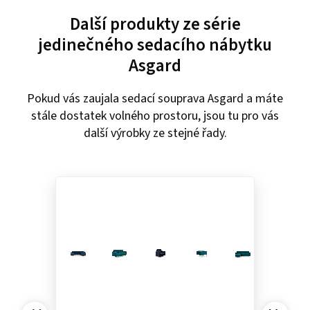
Další produkty ze série
jedinečného sedacího nábytku
Asgard
Pokud vás zaujala sedací souprava Asgard a máte
stále dostatek volného prostoru, jsou tu pro vás
další výrobky ze stejné řady.