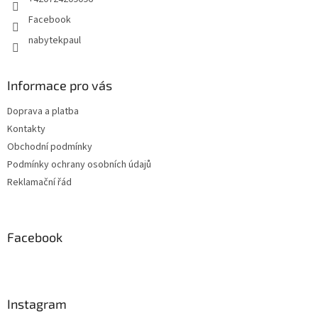
Facebook
nabytekpaul
Informace pro vás
Doprava a platba
Kontakty
Obchodní podmínky
Podmínky ochrany osobních údajů
Reklamační řád
Facebook
Instagram