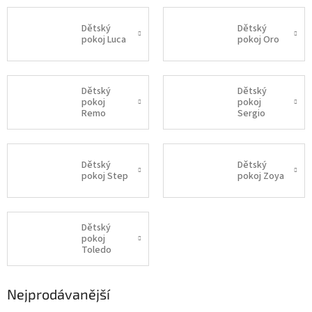
Dětský
Dětský
pokoj Luca
pokoj Oro
Dětský
Dětský
pokoj
pokoj
Remo
Sergio
Dětský
Dětský
pokoj Step
pokoj Zoya
Dětský
pokoj
Toledo
Nejprodávanější