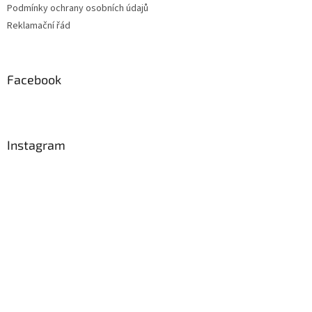
Podmínky ochrany osobních údajů
Reklamační řád
Facebook
Instagram