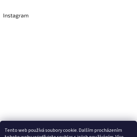
Instagram
Sledovat na Instagramu
Tento web používá soubory cookie. Dalším procházením