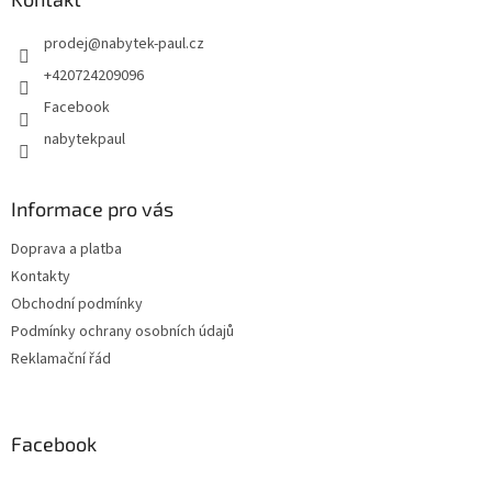
prodej
@
nabytek-paul.cz
+420724209096
Facebook
nabytekpaul
Informace pro vás
Doprava a platba
Kontakty
Obchodní podmínky
Podmínky ochrany osobních údajů
Reklamační řád
Facebook