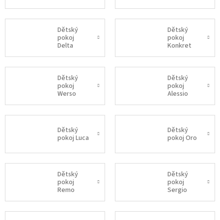
Dětský
Dětský
pokoj
pokoj
Delta
Konkret
Dětský
Dětský
pokoj
pokoj
Werso
Alessio
Dětský
Dětský
pokoj Luca
pokoj Oro
Dětský
Dětský
pokoj
pokoj
Remo
Sergio