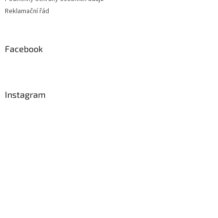
Reklamační řád
Facebook
Instagram