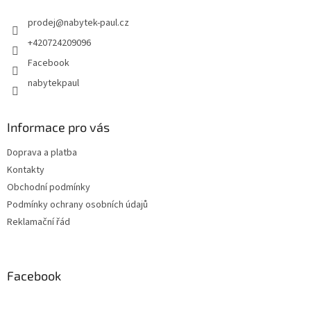
prodej
@
nabytek-paul.cz
+420724209096
Facebook
nabytekpaul
Informace pro vás
Doprava a platba
Kontakty
Obchodní podmínky
Podmínky ochrany osobních údajů
Reklamační řád
Facebook