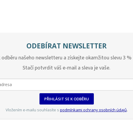
ODEBÍRAT NEWSLETTER
k odběru našeho newsletteru a získejte okamžitou slevu 3 %
Stačí potvrdit váš e-mail a sleva je vaše.
PŘIHLÁSIT SE K ODBĚRU
Vložením e-mailu souhlasíte s
podmínkami ochrany osobních údajů
.