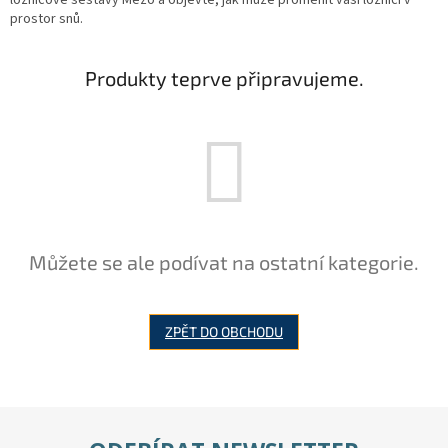
prostor snů.
Produkty teprve připravujeme.
Můžete se ale podívat na ostatní kategorie.
ZPĚT DO OBCHODU