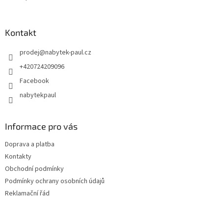
Kontakt
prodej
@
nabytek-paul.cz
+420724209096
Facebook
nabytekpaul
Informace pro vás
Doprava a platba
Kontakty
Obchodní podmínky
Podmínky ochrany osobních údajů
Reklamační řád