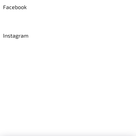
Facebook
Instagram