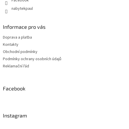
Facebook
nabytekpaul
Informace pro vás
Doprava a platba
Kontakty
Obchodní podmínky
Podmínky ochrany osobních údajů
Reklamační řád
Facebook
Instagram