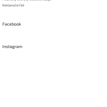
Reklamační řád
Facebook
Instagram