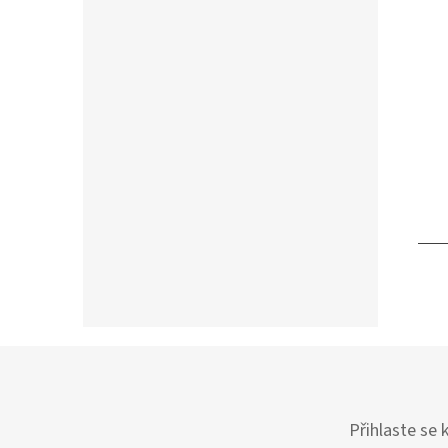
Přihlaste se 