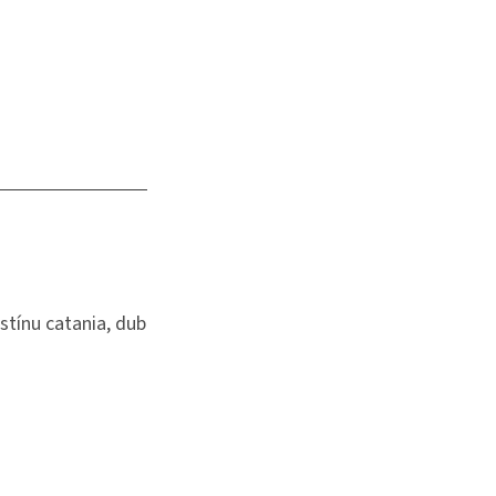
stínu catania, dub