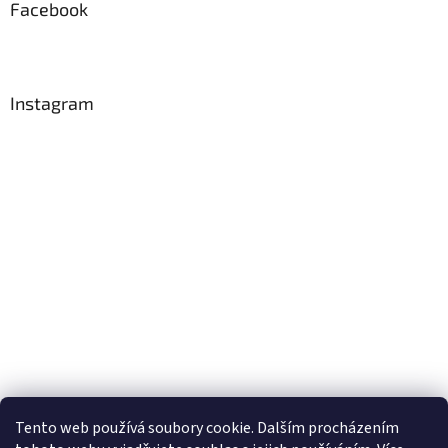
Facebook
Instagram
Tento web používá soubory cookie. Dalším procházením