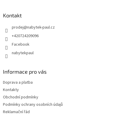
Kontakt
prodej
@
nabytek-paul.cz
+420724209096
Facebook
nabytekpaul
Informace pro vás
Doprava a platba
Kontakty
Obchodní podmínky
Podmínky ochrany osobních údajů
Reklamační řád