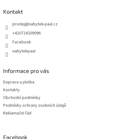
Kontakt
prodej
@
nabytek-paul.cz
+420724209096
Facebook
nabytekpaul
Informace pro vás
Doprava a platba
Kontakty
Obchodní podmínky
Podmínky ochrany osobních údajů
Reklamační řád
Facebook