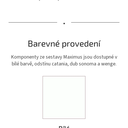
•
Barevné provedení
Komponenty ze sestavy Maximus jsou dostupné v
bílé barvě, odstínu catania, dub sonoma a wenge.
Bílá