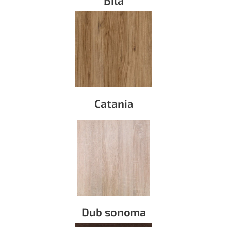
Catania
Dub sonoma