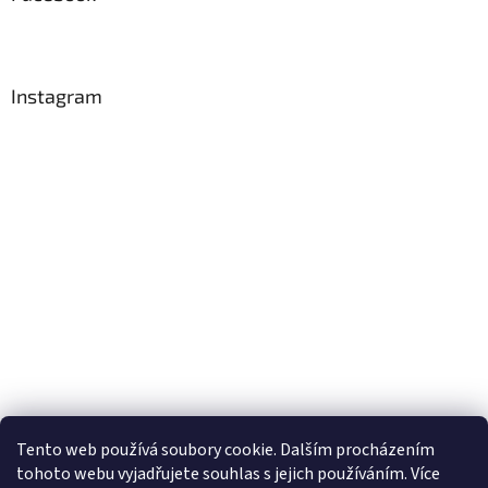
Instagram
Tento web používá soubory cookie. Dalším procházením
tohoto webu vyjadřujete souhlas s jejich používáním. Více
Sledovat na Instagramu