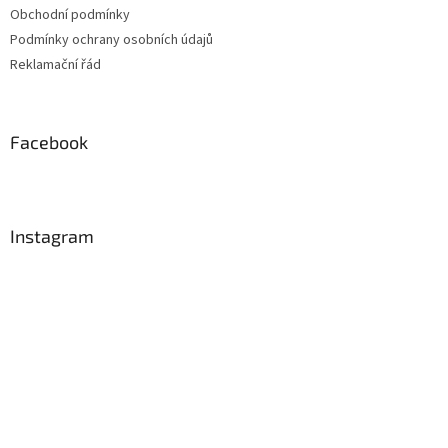
Obchodní podmínky
Podmínky ochrany osobních údajů
Reklamační řád
Facebook
Instagram