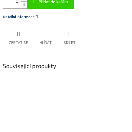
Přidat do košíku
Detailní informace
ZEPTAT SE
HLÍDAT
SDÍLET
Související produkty