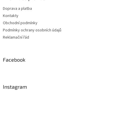
Doprava a platba
Kontakty
Obchodní podmínky
Podmínky ochrany osobních údajů
Reklamační řád
Facebook
Instagram