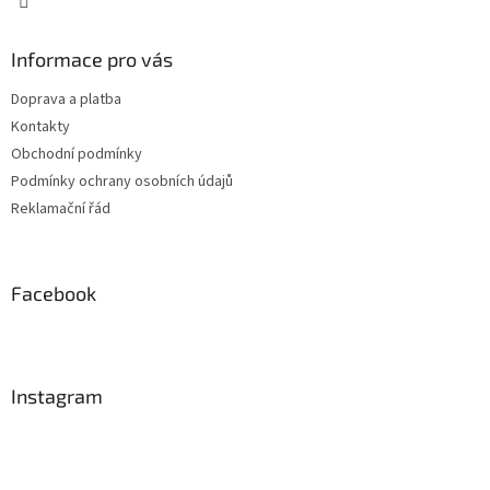
Informace pro vás
Doprava a platba
Kontakty
Obchodní podmínky
Podmínky ochrany osobních údajů
Reklamační řád
Facebook
Instagram