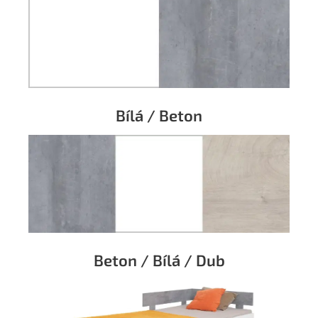
Bílá / Beton
Beton / Bílá / Dub