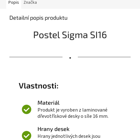
Popis
Značka
Detailní popis produktu
Postel Sigma SI16
•
Vlastnosti:
Materiál
Produkt je vyroben z laminované
dřevotřískové desky o síle 16 mm.
Hrany desek
Hrany jednotlivých desek jsou