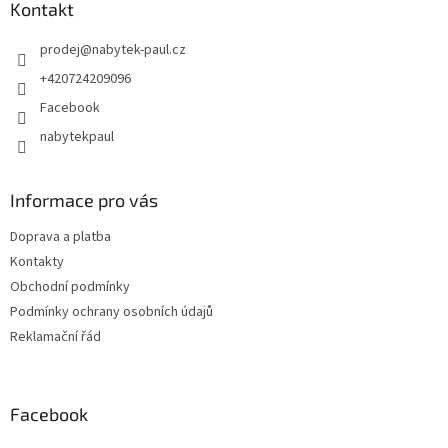
Kontakt
prodej
@
nabytek-paul.cz
+420724209096
Facebook
nabytekpaul
Informace pro vás
Doprava a platba
Kontakty
Obchodní podmínky
Podmínky ochrany osobních údajů
Reklamační řád
Facebook