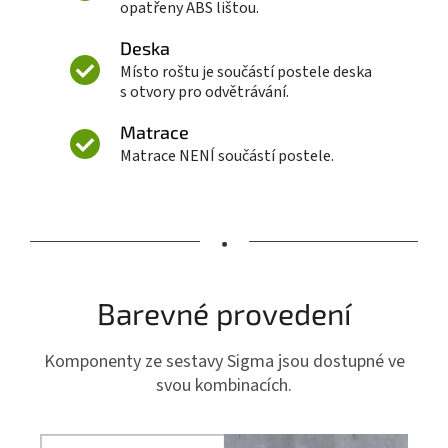
opatřeny ABS lištou.
Deska
Místo roštu je součástí postele deska
s otvory pro odvětrávání.
Matrace
Matrace NENÍ součástí postele.
•
Barevné provedení
Komponenty ze sestavy Sigma jsou dostupné ve
svou kombinacích.