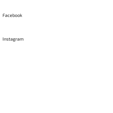
Facebook
Instagram