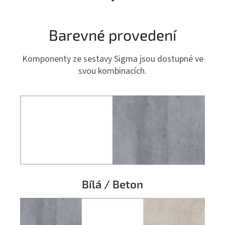
Barevné provedení
Komponenty ze sestavy Sigma jsou dostupné ve
svou kombinacích.
Bílá / Beton