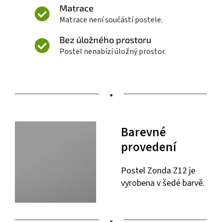
Matrace
Matrace není součástí postele.
Bez úložného prostoru
Postel nenabízí úložný prostor.
•
Barevné
provedení
Postel Zonda Z12 je
vyrobena v šedé barvě.
•