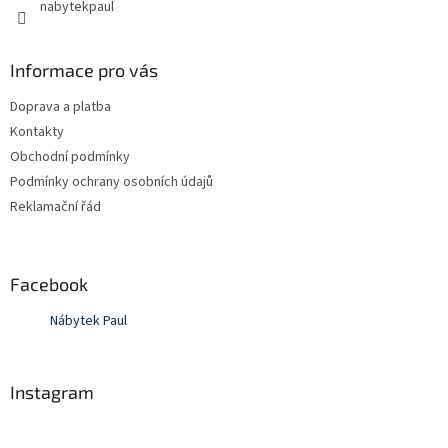
nabytekpaul
Informace pro vás
Doprava a platba
Kontakty
Obchodní podmínky
Podmínky ochrany osobních údajů
Reklamační řád
Facebook
Nábytek Paul
Instagram