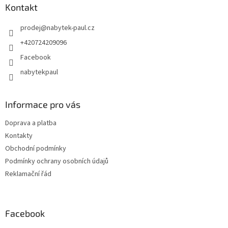
Kontakt
prodej
@
nabytek-paul.cz
+420724209096
Facebook
nabytekpaul
Informace pro vás
Doprava a platba
Kontakty
Obchodní podmínky
Podmínky ochrany osobních údajů
Reklamační řád
Facebook