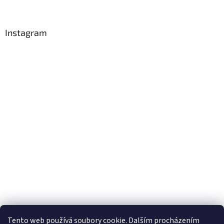
Instagram
Sledovat na Instagramu
Tento web používá soubory cookie. Dalším procházením