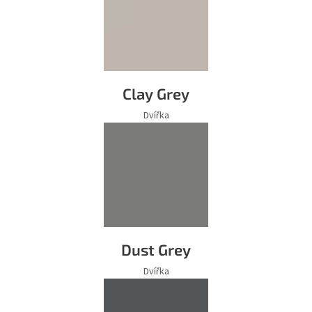
Clay Grey
Dvířka
Dust Grey
Dvířka