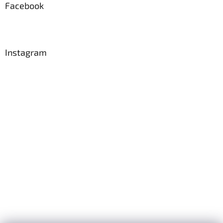
Facebook
Instagram