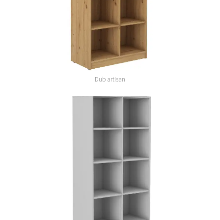
Dub artisan