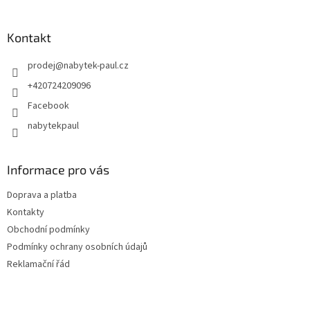
Kontakt
prodej
@
nabytek-paul.cz
+420724209096
Facebook
nabytekpaul
Informace pro vás
Doprava a platba
Kontakty
Obchodní podmínky
Podmínky ochrany osobních údajů
Reklamační řád