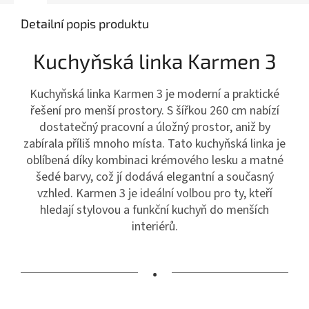
Detailní popis produktu
Kuchyňská linka Karmen 3
Kuchyňská linka Karmen 3 je moderní a praktické
řešení pro menší prostory. S šířkou 260 cm nabízí
dostatečný pracovní a úložný prostor, aniž by
zabírala příliš mnoho místa. Tato kuchyňská linka je
oblíbená díky kombinaci krémového lesku a matné
šedé barvy, což jí dodává elegantní a současný
vzhled. Karmen 3 je ideální volbou pro ty, kteří
hledají stylovou a funkční kuchyň do menších
interiérů.
•