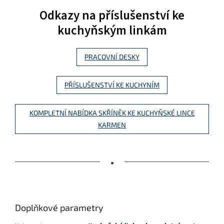
Odkazy na příslušenství ke
kuchyňským linkám
PRACOVNÍ DESKY
PŘÍSLUŠENSTVÍ KE KUCHYNÍM
KOMPLETNÍ NABÍDKA SKŘÍNĚK KE KUCHYŇSKÉ LINCE
KARMEN
•
Doplňkové parametry