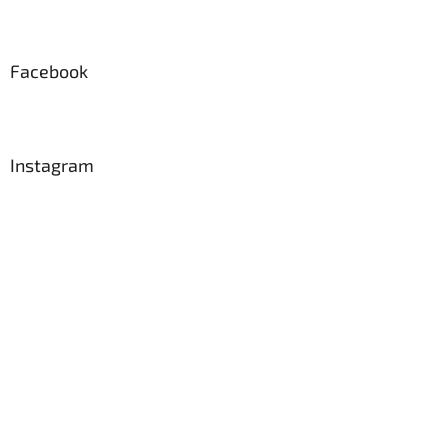
Facebook
Instagram