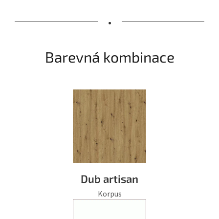
•
Barevná kombinace
Dub artisan
Korpus