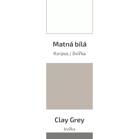
Matná bílá
Korpus / Dvířka
Clay Grey
Dvířka