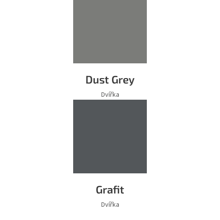
Dust Grey
Dvířka
Grafit
Dvířka