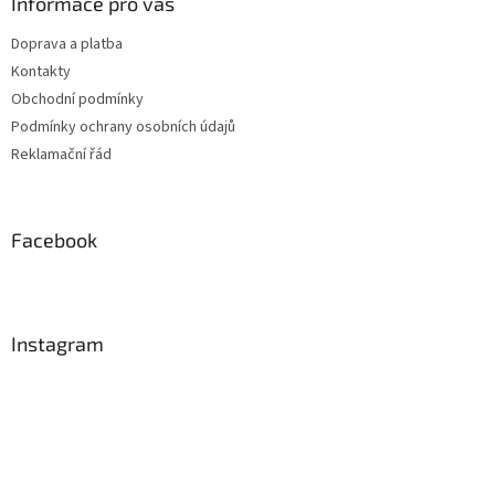
Informace pro vás
Doprava a platba
Kontakty
Obchodní podmínky
Podmínky ochrany osobních údajů
Reklamační řád
Facebook
Instagram