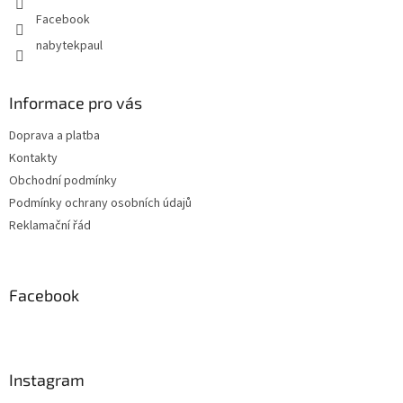
Facebook
nabytekpaul
Informace pro vás
Doprava a platba
Kontakty
Obchodní podmínky
Podmínky ochrany osobních údajů
Reklamační řád
Facebook
Instagram