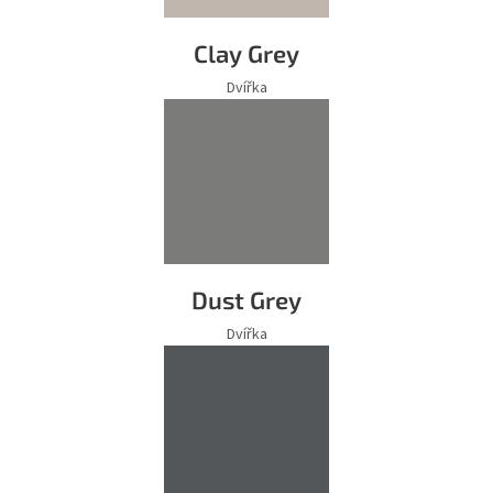
Clay Grey
Dvířka
Dust Grey
Dvířka