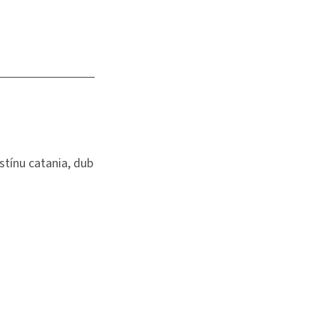
tínu catania, dub