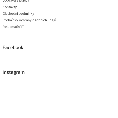
Doprava a platba
Kontakty
Obchodní podmínky
Podmínky ochrany osobních údajů
Reklamační řád
Facebook
Instagram