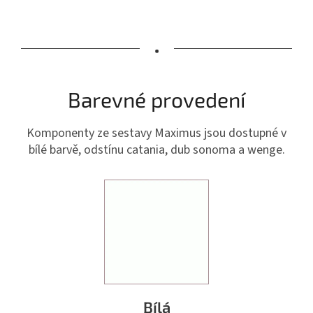
•
Barevné provedení
Komponenty ze sestavy Maximus jsou dostupné v
bílé barvě, odstínu catania, dub sonoma a wenge.
Bílá