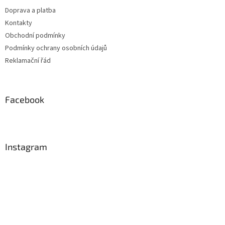
Doprava a platba
Kontakty
Obchodní podmínky
Podmínky ochrany osobních údajů
Reklamační řád
Facebook
Instagram