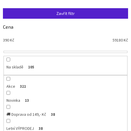
í
p
Zavřít filtr
r
o
Cena
d
u
390
Kč
59180
Kč
k
t
ů
Na skladě
105
Akce
321
Novinka
13
🚚 Doprava od 149,- Kč
38
Letní VÝPRODEJ
38