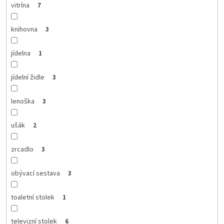
vitrína
7
knihovna
3
jídelna
1
jídelní židle
3
lenoška
3
ušák
2
zrcadlo
3
obývací sestava
3
toaletní stolek
1
televizní stolek
6