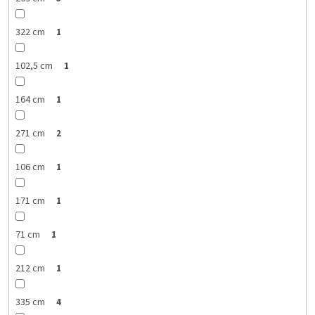
322 cm
1
102,5 cm
1
164 cm
1
271 cm
2
106 cm
1
171 cm
1
71 cm
1
212 cm
1
335 cm
4