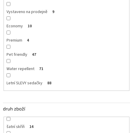
Vystaveno na prodejně
9
Economy
10
Premium
4
Pet friendly
47
Water repellent
71
Letní SLEVY sedačky
88
druh zboží
šatní skříň
14