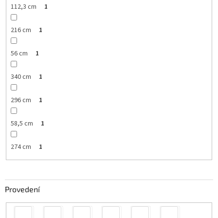
112,3 cm
1
216 cm
1
56 cm
1
340 cm
1
296 cm
1
58,5 cm
1
274 cm
1
Provedení