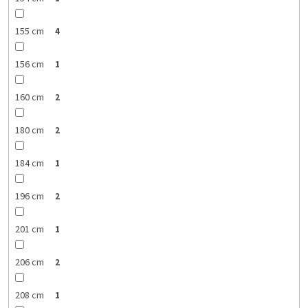
155 cm
4
156 cm
1
160 cm
2
180 cm
2
184 cm
1
196 cm
2
201 cm
1
206 cm
2
208 cm
1