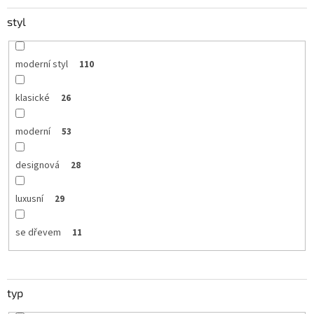
styl
moderní styl
110
klasické
26
moderní
53
designová
28
luxusní
29
se dřevem
11
typ