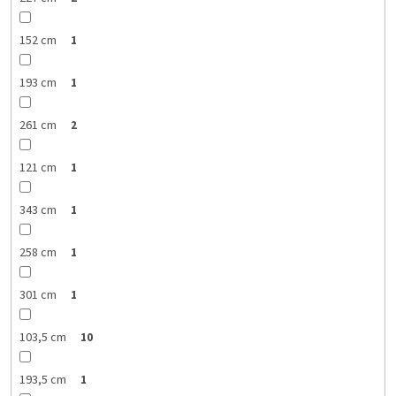
152 cm
1
193 cm
1
261 cm
2
121 cm
1
343 cm
1
258 cm
1
301 cm
1
103,5 cm
10
193,5 cm
1