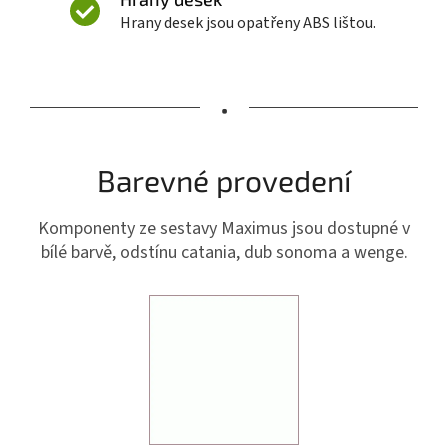
Hrany desek jsou opatřeny ABS lištou.
•
Barevné provedení
Komponenty ze sestavy Maximus jsou dostupné v
bílé barvě, odstínu catania, dub sonoma a wenge.