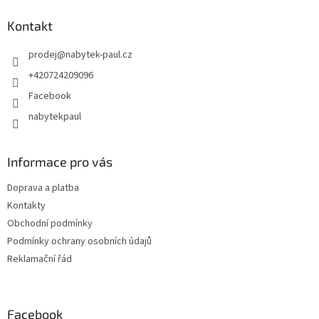
Kontakt
prodej
@
nabytek-paul.cz
+420724209096
Facebook
nabytekpaul
Informace pro vás
Doprava a platba
Kontakty
Obchodní podmínky
Podmínky ochrany osobních údajů
Reklamační řád
Facebook