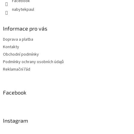
Facebook
nabytekpaul
Informace pro vás
Doprava a platba
Kontakty
Obchodní podmínky
Podmínky ochrany osobních údajů
Reklamační řád
Facebook
Instagram