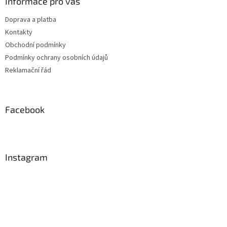
Informace pro vás
Doprava a platba
Kontakty
Obchodní podmínky
Podmínky ochrany osobních údajů
Reklamační řád
Facebook
Instagram