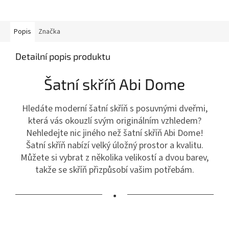
Popis
Značka
Detailní popis produktu
Šatní skříň Abi Dome
Hledáte moderní šatní skříň s posuvnými dveřmi,
která vás okouzlí svým originálním vzhledem?
Nehledejte nic jiného než šatní skříň Abi Dome!
Šatní skříň nabízí velký úložný prostor a kvalitu.
Můžete si vybrat z několika velikostí a dvou barev,
takže se skříň přizpůsobí vašim potřebám.
•