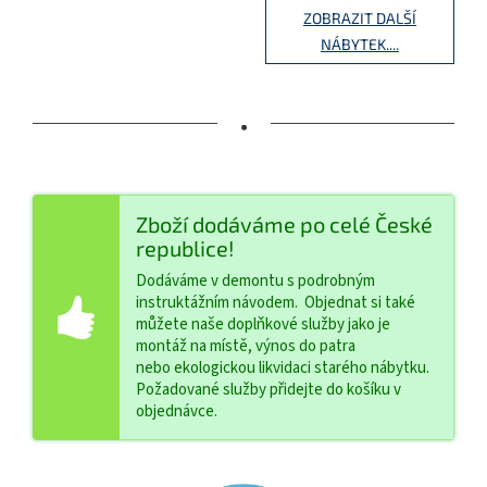
ZOBRAZIT DALŠÍ
NÁBYTEK....
•
Zboží dodáváme po celé České
republice!
Dodáváme v demontu s podrobným
instruktážním návodem. Objednat si také
můžete naše doplňkové služby jako je
montáž na místě, výnos do patra
nebo ekologickou likvidaci starého nábytku.
Požadované služby přidejte do košíku v
objednávce.