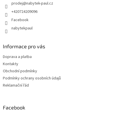
prodej
@
nabytek-paul.cz
+420724209096
Facebook
nabytekpaul
Informace pro vás
Doprava a platba
Kontakty
Obchodní podmínky
Podmínky ochrany osobních údajů
Reklamační řád
Facebook