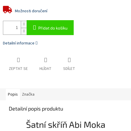
Možnosti doručení
Přidat do košíku
Detailní informace
ZEPTAT SE
HLÍDAT
SDÍLET
Popis
Značka
Detailní popis produktu
Šatní skříň Abi Moka