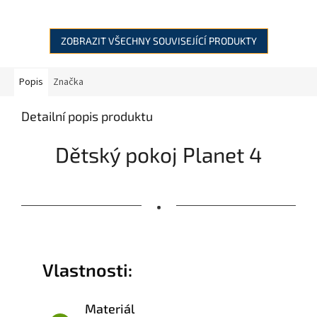
ZOBRAZIT VŠECHNY SOUVISEJÍCÍ PRODUKTY
Popis
Značka
Detailní popis produktu
Dětský pokoj Planet 4
•
Vlastnosti:
Materiál