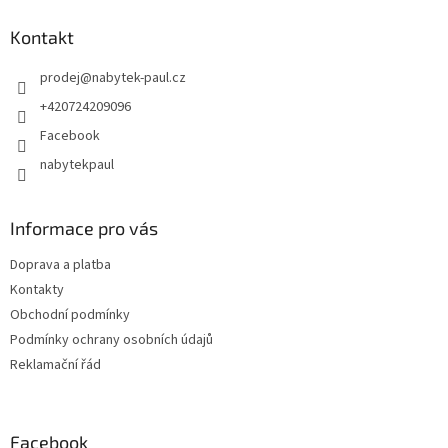
Kontakt
prodej
@
nabytek-paul.cz
+420724209096
Facebook
nabytekpaul
Informace pro vás
Doprava a platba
Kontakty
Obchodní podmínky
Podmínky ochrany osobních údajů
Reklamační řád
Facebook