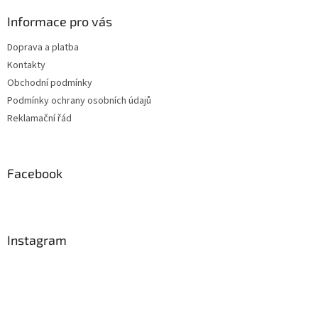
Informace pro vás
Doprava a platba
Kontakty
Obchodní podmínky
Podmínky ochrany osobních údajů
Reklamační řád
Facebook
Instagram