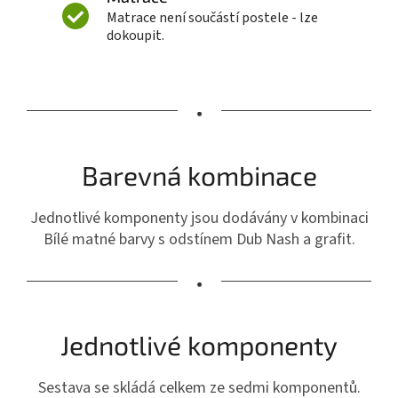
Matrace není součástí postele - lze
dokoupit.
•
Barevná kombinace
Jednotlivé komponenty jsou dodávány v kombinaci
Bílé matné barvy s odstínem Dub Nash a grafit.
•
Jednotlivé komponenty
Sestava se skládá celkem ze sedmi komponentů.