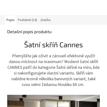
Popis
Podobné (14)
Značka
Detailní popis produktu
Šatní skříň Cannes
Přemýšlíte jak oživit a zároveň efektivně využít
danou místnost na maximum? Moderní šatní skříň
CANNES patří do kategorie Šatní skříně na míru, kde
si nakonfigurujete vlastní variantu. Skříň vám
nabídne kromě několika barevných variant, také
svou velmi žádanou hloubku 60 cm.