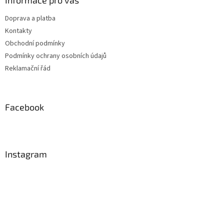
Doprava a platba
Kontakty
Obchodní podmínky
Podmínky ochrany osobních údajů
Reklamační řád
Facebook
Instagram