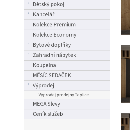
Dětský pokoj
Kancelář
Kolekce Premium
Kolekce Economy
Bytové doplňky
Zahradní nábytek
Koupelna
MĚSÍC SEDAČEK
Výprodej
Výprodej prodejny Teplice
MEGA Slevy
Ceník služeb