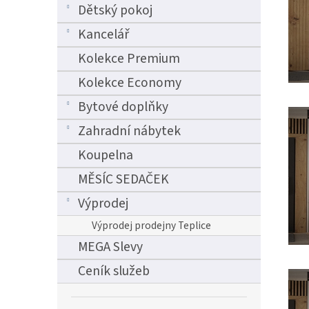
Dětský pokoj
Kancelář
Kolekce Premium
Kolekce Economy
Bytové doplňky
Zahradní nábytek
Koupelna
MĚSÍC SEDAČEK
Výprodej
Výprodej prodejny Teplice
MEGA Slevy
Ceník služeb