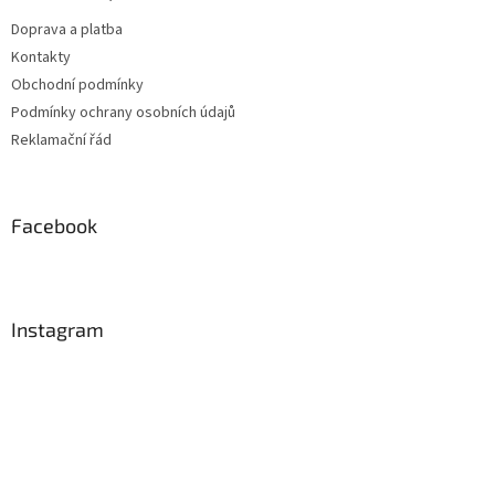
Doprava a platba
Kontakty
Obchodní podmínky
Podmínky ochrany osobních údajů
Reklamační řád
Facebook
Instagram