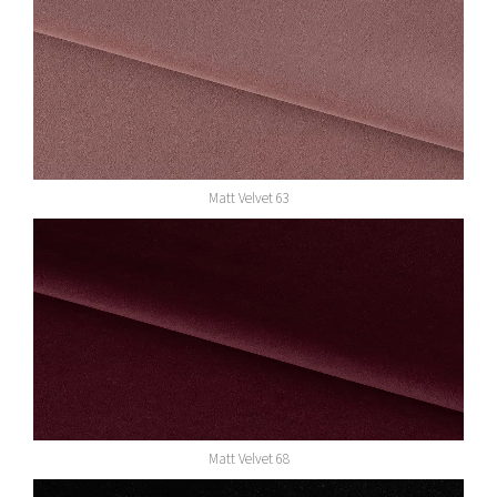
Matt Velvet 63
Matt Velvet 68