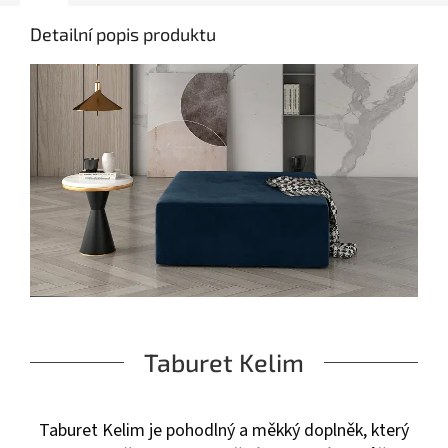
Detailní popis produktu
Taburet Kelim
Taburet Kelim je pohodlný a měkký doplněk, který