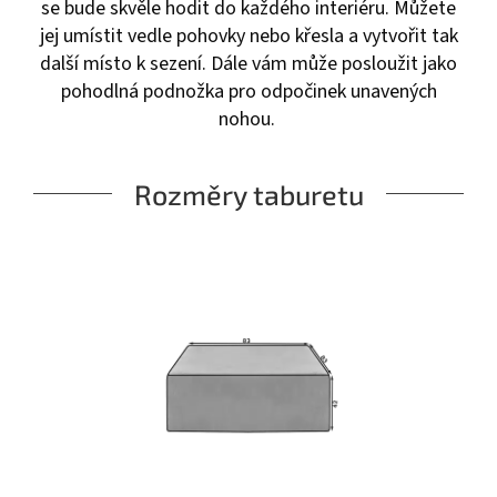
se bude skvěle hodit do každého interiéru. Můžete
jej umístit vedle pohovky nebo křesla a vytvořit tak
další místo k sezení. Dále vám může posloužit jako
pohodlná podnožka pro odpočinek unavených
nohou.
Rozměry taburetu