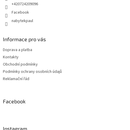
+420724209096
Facebook
nabytekpaul
Informace pro vás
Doprava a platba
Kontakty
Obchodní podmínky
Podmínky ochrany osobních údajů
Reklamační řád
Facebook
Instagram