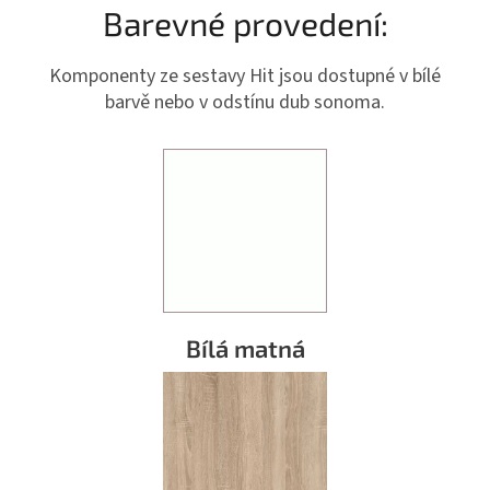
Barevné provedení:
Komponenty ze sestavy Hit jsou dostupné v bílé
barvě nebo v odstínu dub sonoma.
Bílá matná