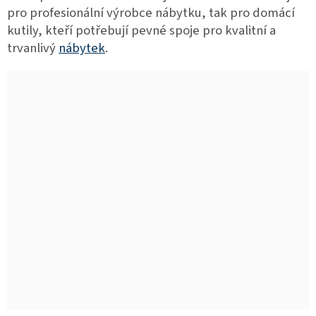
pro profesionální výrobce nábytku, tak pro domácí
kutily, kteří potřebují pevné spoje pro kvalitní a
trvanlivý
nábytek
.