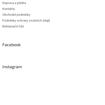
Doprava a platba
Kontakty
Obchodní podmínky
Podmínky ochrany osobních údajů
Reklamační řád
Facebook
Instagram