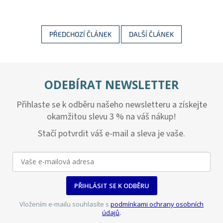
PŘEDCHOZÍ ČLÁNEK
DALŠÍ ČLÁNEK
ODEBÍRAT NEWSLETTER
Přihlaste se k odběru našeho newsletteru a získejte
okamžitou slevu 3 % na váš nákup!
Stačí potvrdit váš e-mail a sleva je vaše.
PŘIHLÁSIT SE K ODBĚRU
Vložením e-mailu souhlasíte s
podmínkami ochrany osobních
údajů
.