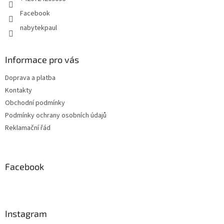
Facebook
nabytekpaul
Informace pro vás
Doprava a platba
Kontakty
Obchodní podmínky
Podmínky ochrany osobních údajů
Reklamační řád
Facebook
Instagram