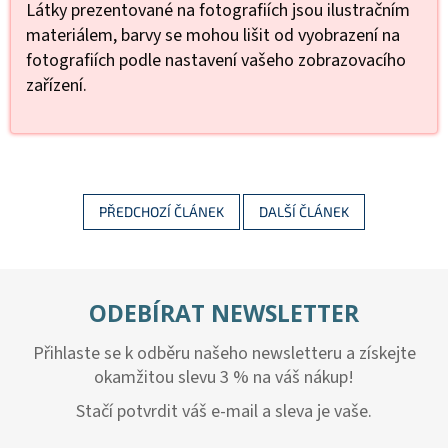
Látky prezentované na fotografiích jsou ilustračním
materiálem, barvy se mohou lišit od vyobrazení na
fotografiích podle nastavení vašeho zobrazovacího
zařízení.
PŘEDCHOZÍ ČLÁNEK
DALŠÍ ČLÁNEK
ODEBÍRAT NEWSLETTER
Přihlaste se k odběru našeho newsletteru a získejte
okamžitou slevu 3 % na váš nákup!
Stačí potvrdit váš e-mail a sleva je vaše.