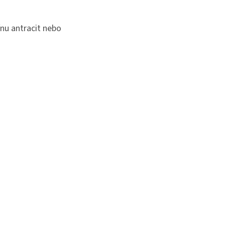
nu antracit nebo