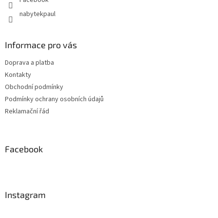
Facebook
nabytekpaul
Informace pro vás
Doprava a platba
Kontakty
Obchodní podmínky
Podmínky ochrany osobních údajů
Reklamační řád
Facebook
Instagram