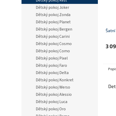
Dětský pokoj Rest
Dětský pokoj Joker
Dětský pokoj Zonda
Dětský pokoj Planet
Dětský pokoj Bergen
Šatní
Dětský pokoj Carini
Dětský pokoj Cosmo
3 09
Dětský pokoj Como
Dětský pokoj Pixel
Dětský pokoj Faro
Popi
Dětský pokoj Delta
Dětský pokoj Konkret
Det
Dětský pokoj Werso
Dětský pokoj Alessio
Dětský pokoj Luca
Dětský pokoj Oro