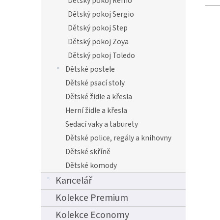
Dětský pokoj Remo
Dětský pokoj Sergio
Dětský pokoj Step
Dětský pokoj Zoya
Dětský pokoj Toledo
Dětské postele
Dětské psací stoly
Dětské židle a křesla
Herní židle a křesla
Sedací vaky a taburety
Dětské police, regály a knihovny
Dětské skříně
Dětské komody
Kancelář
Kolekce Premium
Kolekce Economy