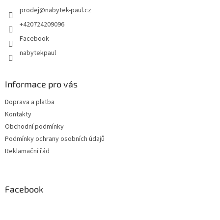
prodej
@
nabytek-paul.cz
+420724209096
Facebook
nabytekpaul
Informace pro vás
Doprava a platba
Kontakty
Obchodní podmínky
Podmínky ochrany osobních údajů
Reklamační řád
Facebook