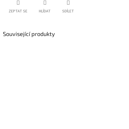
ZEPTAT SE
HLÍDAT
SDÍLET
Související produkty