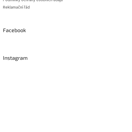
Reklamační řád
Facebook
Instagram