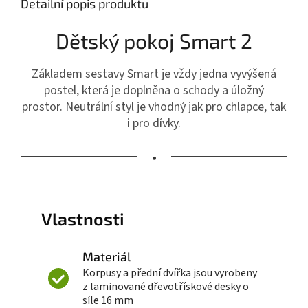
Detailní popis produktu
Dětský pokoj Smart 2
Základem sestavy Smart je vždy jedna vyvýšená
postel, která je doplněna o schody a úložný
prostor. Neutrální styl je vhodný jak pro chlapce, tak
i pro dívky.
•
Vlastnosti
Materiál
Korpusy a přední dvířka jsou vyrobeny
z laminované dřevotřískové desky o
síle 16 mm