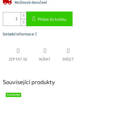
Možnosti doručení
Přidat do košíku
Detailní informace
ZEPTAT SE
HLÍDAT
SDÍLET
Související produkty
Economy