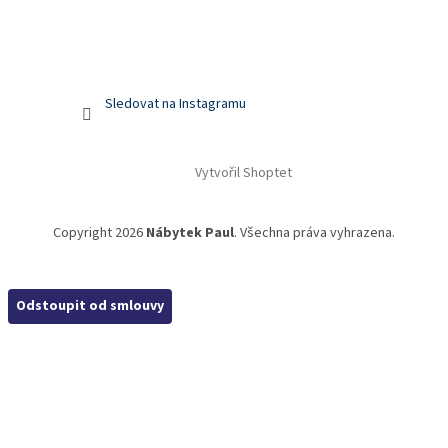
Sledovat na Instagramu
Vytvořil Shoptet
Copyright 2026
Nábytek Paul
. Všechna práva vyhrazena.
Odstoupit od smlouvy